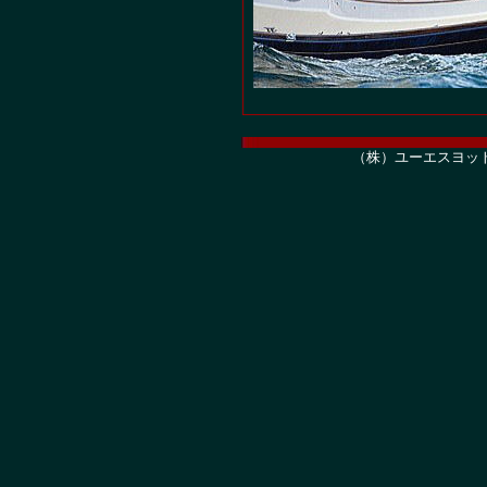
（株）ユーエスヨッ