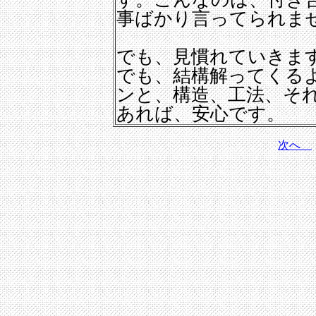
事ばかり言ってられま
でも、見慣れていきま
でも、結構解ってくる
ンと、構造、工法、そ
あれば、安心です。
次へ