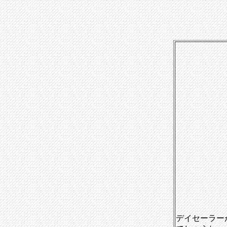
デイセーラー