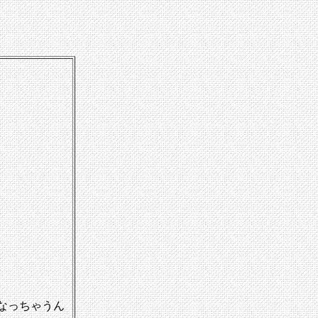
なっちゃうん