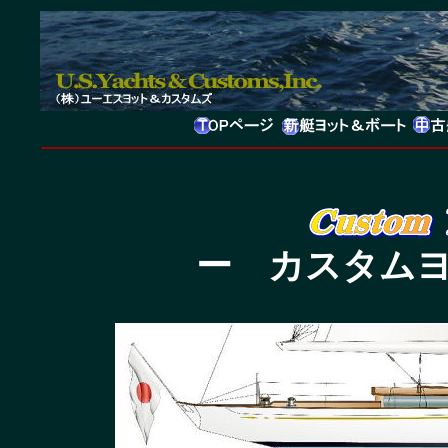
ー カスタム