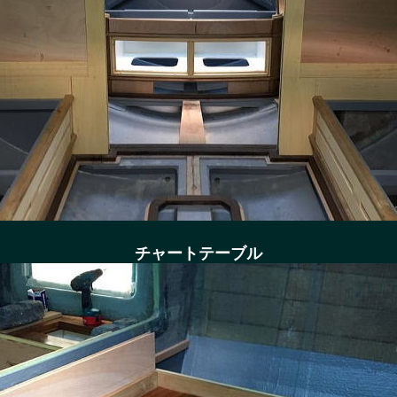
チャートテーブル