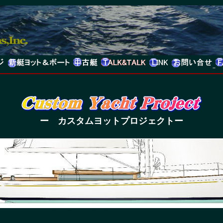
ー カスタムヨットプロジェクトー