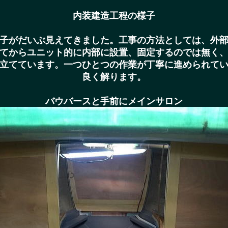
内装建造工程の様子
子がだいぶ見えてきました。工事の方法としては、外
てからユニット的に内部に設置、固定するのでは無く
立てています。一つひとつの作業が丁寧に進められて
良く解ります。
バウバースと手前にメインサロン