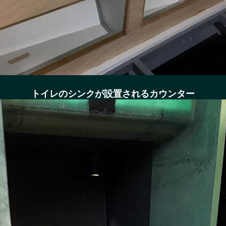
トイレのシンクが設置されるカウンター