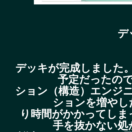
デ
デッキが完成しました
予定だったの
ション（構造）エンジ
ションを増やし
り時間がかかってしま
手を抜かない処