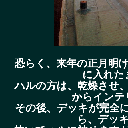
恐らく、来年の正月明
に入れた
ハルの方は、乾燥させ
からインテ
その後、デッキが完全
ら、デッ