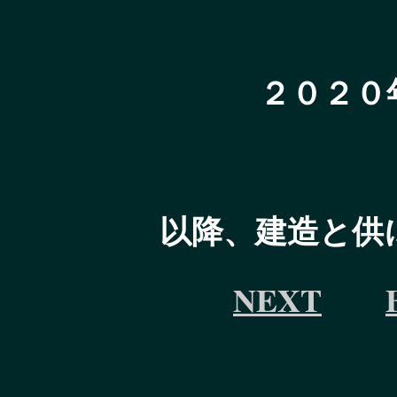
２０２０
以降、建造と供
NEXT