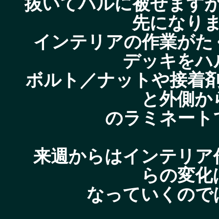
抜いてハルに被せます
先になり
インテリアの作業がた
デッキをハ
ボルト／ナットや接着
と外側か
のラミネート
来週からはインテリア
らの変化
なっていくので