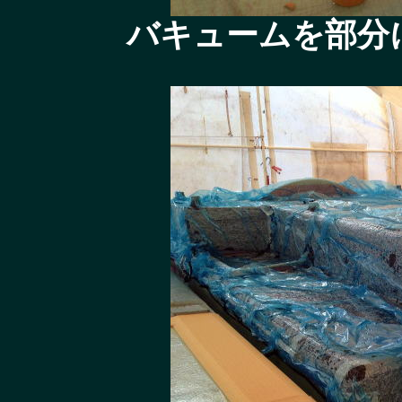
バキュームを部分