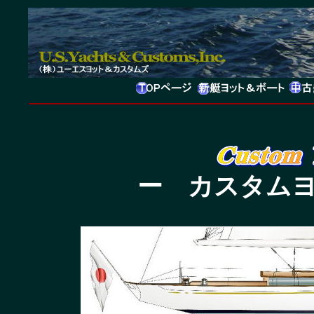
ー カスタム