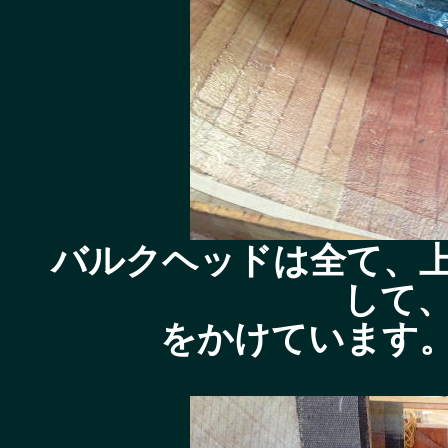
バルクヘッドは全て、
して
をかけています