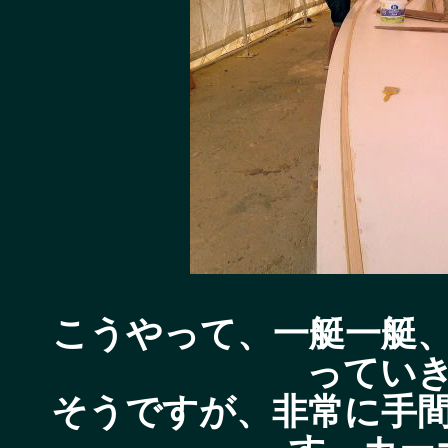
こうやって、一艇一艇
ってい
そうですが、非常に手