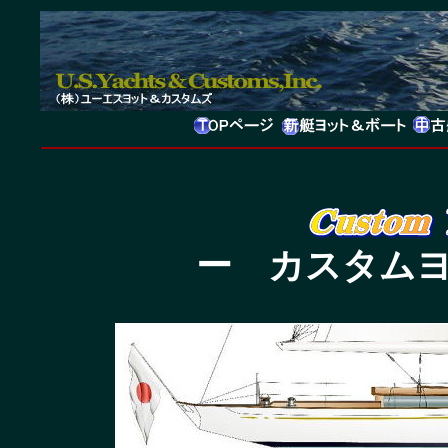
ー カスタム