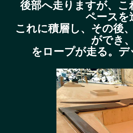
後部へ走りますが、こ
ペースを
これに積層し、その後
ができ
をロープが走る。デ