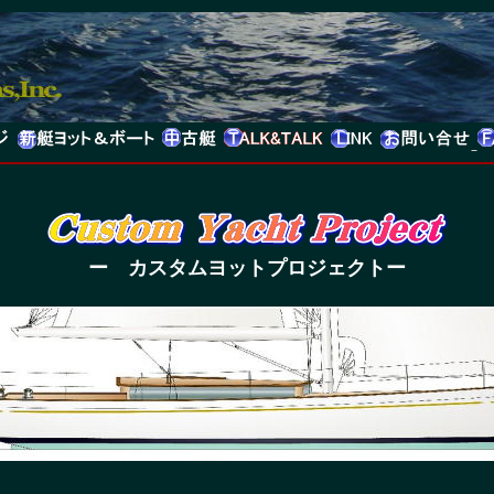
ー カスタムヨットプロジェクトー