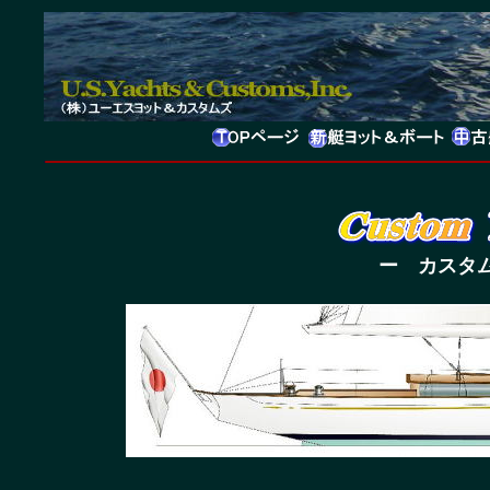
ー カスタ