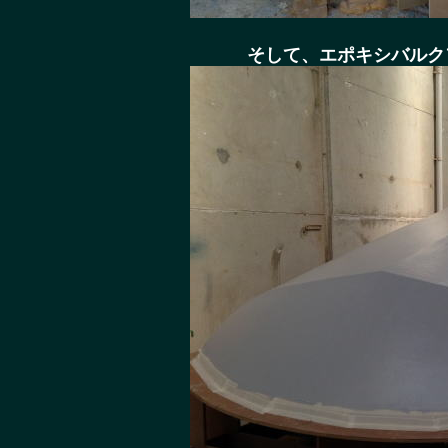
そして、エポキシバルク