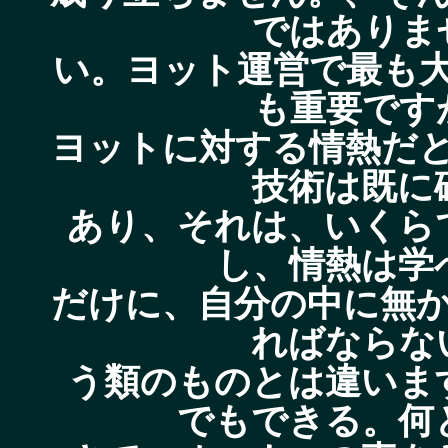
ではありま
い。ヨット運営で最も
も重要です
ヨットに対する情熱だ
技術は既に
あり、それは、いくら
し、情熱は学
だけに、自分の中に無
ればならな
う類のものとは違いま
でもできる。何