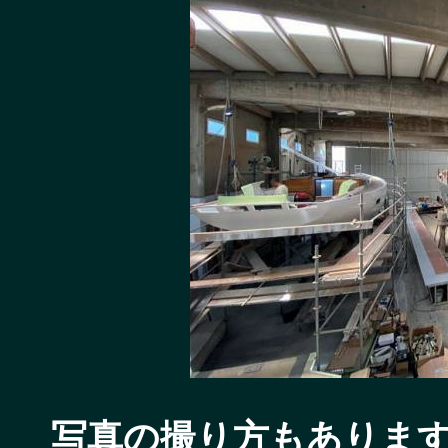
写真の撮り方もありま