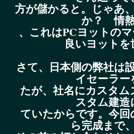
方が儲かると。じゃあ
か？ 情
、これはPCヨットの
良いヨットを
さて、日本側の弊社は
イセーラー
たが、社名にカスタム
スタム建造
ていたからです。今回
ら完成まで