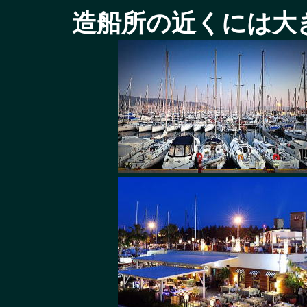
造船所の近くには大