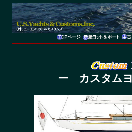
ー カスタム