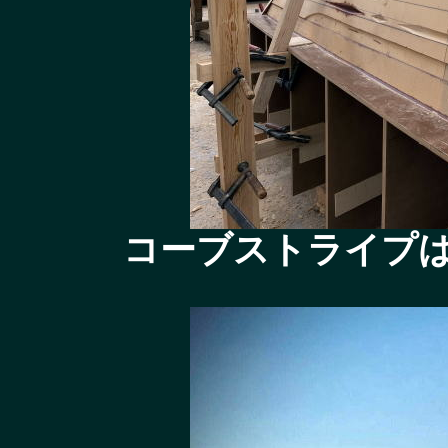
コーブストライプ