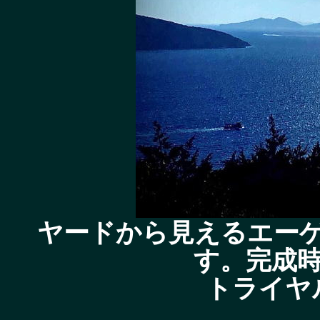
ヤードから見えるエー
す。完成
トライヤ