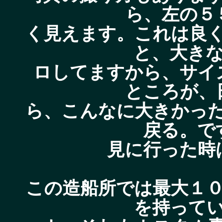
ら、左の５
く見えます。これは良
と、大き
ロしてますから、サイ
ところが、
ら、こんなに大きかっ
戻る。で
見に行った時
この造船所では最大１
を持って