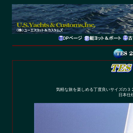
気軽な旅を楽しめる丁度良いサイズの３
日本仕