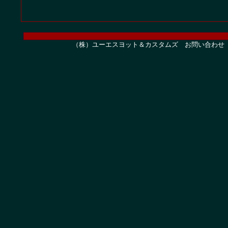
（株）ユーエスヨット＆カスタムズ お問い合わせ